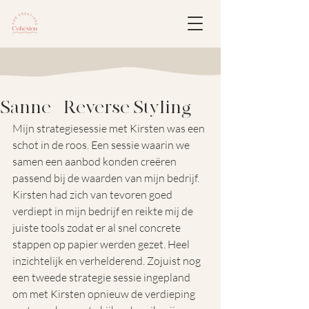
Sanne - Reverse Styling
Mijn strategiesessie met Kirsten was een 
schot in de roos. Een sessie waarin we 
samen een aanbod konden creëren 
passend bij de waarden van mijn bedrijf. 
Kirsten had zich van tevoren goed 
verdiept in mijn bedrijf en reikte mij de 
juiste tools zodat er al snel concrete 
stappen op papier werden gezet. Heel 
inzichtelijk en verhelderend. Zojuist nog 
een tweede strategie sessie ingepland 
om met Kirsten opnieuw de verdieping 